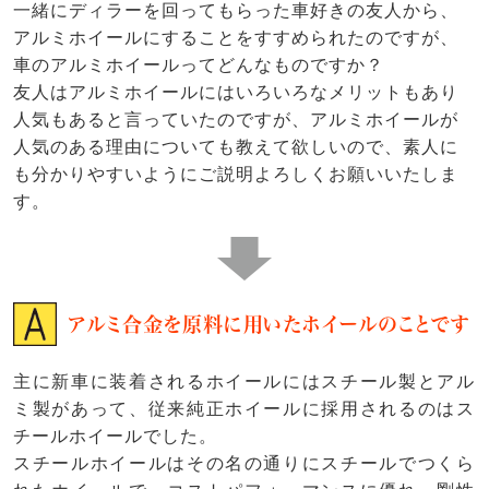
一緒にディラーを回ってもらった車好きの友人から、
アルミホイールにすることをすすめられたのですが、
車のアルミホイールってどんなものですか？
友人はアルミホイールにはいろいろなメリットもあり
人気もあると言っていたのですが、アルミホイールが
人気のある理由についても教えて欲しいので、素人に
も分かりやすいようにご説明よろしくお願いいたしま
す。
アルミ合金を原料に用いたホイールのことです
主に新車に装着されるホイールにはスチール製とアル
ミ製があって、従来純正ホイールに採用されるのはス
チールホイールでした。
スチールホイールはその名の通りにスチールでつくら