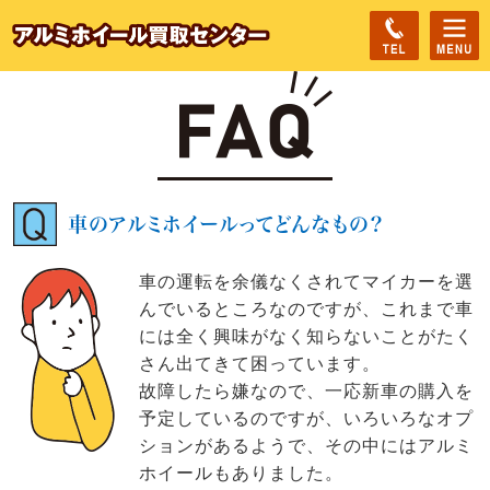
車のアルミホイールってどんなもの？
車の運転を余儀なくされてマイカーを選
んでいるところなのですが、これまで車
には全く興味がなく知らないことがたく
さん出てきて困っています。
故障したら嫌なので、一応新車の購入を
予定しているのですが、いろいろなオプ
ションがあるようで、その中にはアルミ
ホイールもありました。