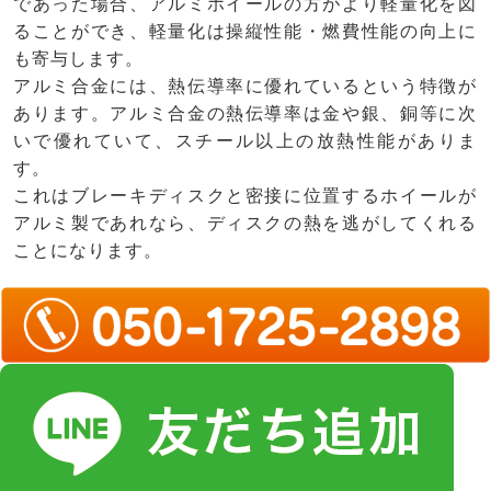
であった場合、アルミホイールの方がより軽量化を図
ることができ、軽量化は操縦性能・燃費性能の向上に
も寄与します。
アルミ合金には、熱伝導率に優れているという特徴が
あります。アルミ合金の熱伝導率は金や銀、銅等に次
いで優れていて、スチール以上の放熱性能がありま
す。
これはブレーキディスクと密接に位置するホイールが
アルミ製であれなら、ディスクの熱を逃がしてくれる
ことになります。