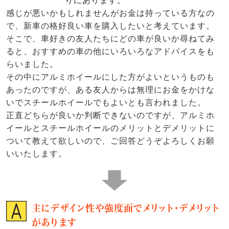
りにあります。
感じが悪いかもしれませんがお金は持っている方なの
で、新車の格好良い車を購入したいと考えています。
そこで、車好きの友人たちにどの車が良いか尋ねてみ
ると、おすすめの車の他にいろいろなアドバイスをも
らいました。
その中にアルミホイールにした方がよいというものも
あったのですが、ある友人からは無理にお金をかけな
いでスチールホイールでもよいとも言われました。
正直どちらが良いか判断できないのですが、アルミホ
イールとスチールホイールのメリットとデメリットに
ついて教えて欲しいので、ご回答どうぞよろしくお願
いいたします。
主にデザイン性や強度面でメリット・デメリット
があります