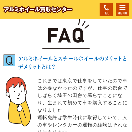
アルミホイールとスチールホイールのメリットと
デメリットとは？
これまでは東京で仕事をしていたので車
は必要なかったのですが、仕事の都合で
しばらく埼玉の田舎で暮らすことにな
り、生まれて初めて車を購入することに
なりました。
運転免許は学生時代に取得していて、人
の車やレンタカーの運転の経験はそれな