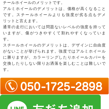
チールホイールのメリットです。
アルミホイールのデメリットは、価格が高くなること
です。スチールホイールよりも強度が劣る点もデメ
リットと言えます。
通常の走行においては問題ないレベルの強度を持って
いますが、傷がつきやすくて割れやすくなっていま
す。
スチールホイールのデメリットは、デザインに自由度
がないことが挙げられます。強度ではアルミホイール
に勝りますが、カラーリングしたりホイールカバーを
交換したりしない限りお洒落を楽しむことは難しいで
す。