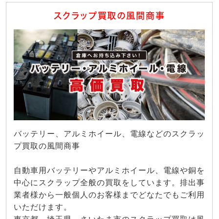
スクラップ買取の風間商事
バッテリー、アルミホイール、電線などのスクラッ
プ買取の風間商事
自動車用バッテリーやアルミホイール、電線や銅を
中心にスクラップ全般の買取をしています。排出事
業者様から一般個人のお客様までどなたでもご利用
いただけます。