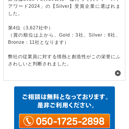
アワード2024」の【Silver】受賞企業に選ばれま
した。
第4位（3,627社中）
（賞の順位は上から、Gold：3社、Silver：8社、
Bronze：11社となります）
弊社の従業員に対する情熱と創造性がこの栄誉にふ
さわしいと判断されました。