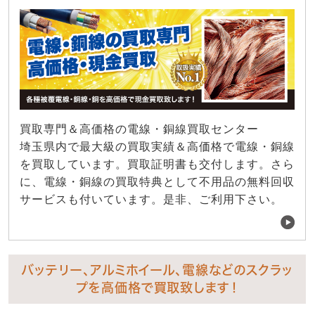
買取専門＆高価格の電線・銅線買取センター
埼玉県内で最大級の買取実績＆高価格で電線・銅線
を買取しています。買取証明書も交付します。さら
に、電線・銅線の買取特典として不用品の無料回収
サービスも付いています。是非、ご利用下さい。
バッテリー、アルミホイール、電線などのスクラッ
プを高価格で買取致します！