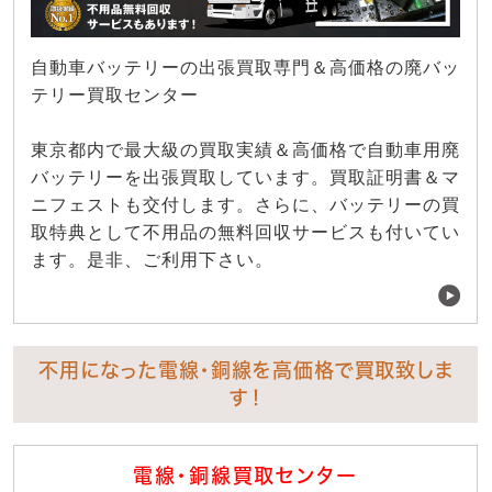
自動車バッテリーの出張買取専門＆高価格の廃バッ
テリー買取センター
東京都内で最大級の買取実績＆高価格で自動車用廃
バッテリーを出張買取しています。買取証明書＆マ
ニフェストも交付します。さらに、バッテリーの買
取特典として不用品の無料回収サービスも付いてい
ます。是非、ご利用下さい。
不用になった電線・銅線を高価格で買取致しま
す！
電線・銅線買取センター