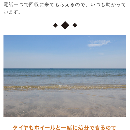
電話一つで回収に来てもらえるので、いつも助かって
います。
タイヤもホイールと一緒に処分できるので