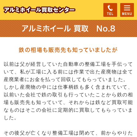
アルミホイール 買取 No.8
鉄の相場も販売先も知っていましたが
以前は父が経営していた自動車の整備工場を手伝って
いて、私が工場に入る前には作業で出た産廃物は全て
産廃業者にお金を払って回収してもらっていました。
しかし産廃物の中には仕事柄鉄も多く含まれていて、
以前いた会社で鉄の取引も行っていたことから鉄の相
場も販売先も知っていて、それからは鉄など買取可能
なものはそこの会社に定期的に買取してもらっていま
した。
その後父が亡くなり整備工場は閉めて、前からやりた