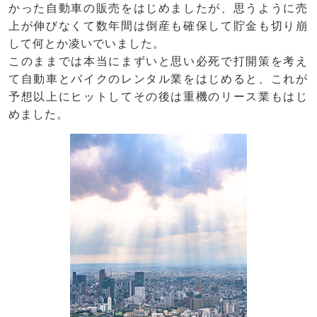
かった自動車の販売をはじめましたが、思うように売
上が伸びなくて数年間は倒産も確保して貯金も切り崩
して何とか凌いでいました。
このままでは本当にまずいと思い必死で打開策を考え
て自動車とバイクのレンタル業をはじめると、これが
予想以上にヒットしてその後は重機のリース業もはじ
めました。