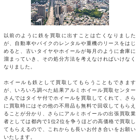
以前のように鉄を買取に出すことは亡くなりました
が、自動車やバイクのレンタルや重機のリースをはじ
めると、古いタイヤやホイールが毎月のように倉庫に
溜まっていき、その処分方法を考えなければいけなく
なりました。
ホイールも鉄として買取してもらうこともできます
が、いろいろ調べた結果アルミホイール買取センター
さんではタイヤ付でホイールを買取してくれて、さら
に買取時にはその他の不用品も無料で回収してもらえ
ることが分かり、さらにアルミホイールの出張買取業
者としては都内で1位2位を争うほどの高価格で買取し
てもらえるので、これからも長いお付き合いをお願い
いたします。