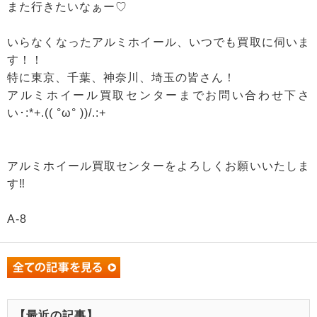
また行きたいなぁー♡
いらなくなったアルミホイール、いつでも買取に伺いま
す！！
特に東京、千葉、神奈川、埼玉の皆さん！
アルミホイール買取センターまでお問い合わせ下さ
い･:*+.(( °ω° ))/.:+
アルミホイール買取センターをよろしくお願いいたしま
す‼
A-8
【最近の記事】