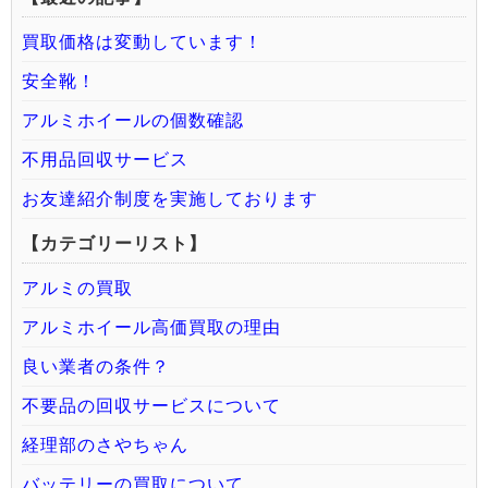
買取価格は変動しています！
安全靴！
アルミホイールの個数確認
不用品回収サービス
お友達紹介制度を実施しております
【カテゴリーリスト】
アルミの買取
アルミホイール高価買取の理由
良い業者の条件？
不要品の回収サービスについて
経理部のさやちゃん
バッテリーの買取について