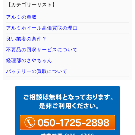
【カテゴリーリスト】
アルミの買取
アルミホイール高価買取の理由
良い業者の条件？
不要品の回収サービスについて
経理部のさやちゃん
バッテリーの買取について