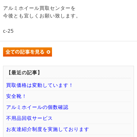
アルミホイール買取センターを
今後とも宜しくお願い致します。
c-25
【最近の記事】
買取価格は変動しています！
安全靴！
アルミホイールの個数確認
不用品回収サービス
お友達紹介制度を実施しております