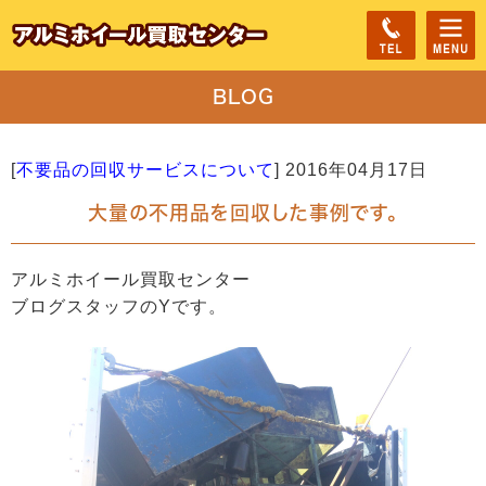
BLOG
[
不要品の回収サービスについて
]
2016年04月17日
大量の不用品を回収した事例です。
アルミホイール買取センター
ブログスタッフのYです。