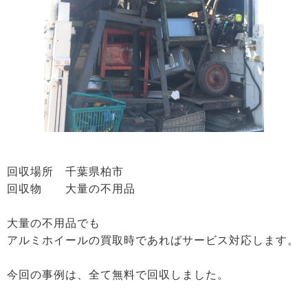
回収場所 千葉県柏市
回収物 大量の不用品
大量の不用品でも
アルミホイールの買取時であればサービス対応します。
今回の事例は、全て無料で回収しました。