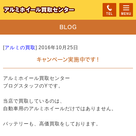
BLOG
[
アルミの買取
]
2016年10月25日
キャンペーン実施中です！
アルミホイール買取センター
ブログスタッフのYです。
当店で買取しているのは、
自動車用のアルミホイールだけではありません。
バッテリーも、高価買取をしております。