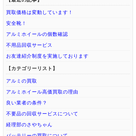
買取価格は変動しています！
安全靴！
アルミホイールの個数確認
不用品回収サービス
お友達紹介制度を実施しております
【カテゴリーリスト】
アルミの買取
アルミホイール高価買取の理由
良い業者の条件？
不要品の回収サービスについて
経理部のさやちゃん
バッテリーの買取について