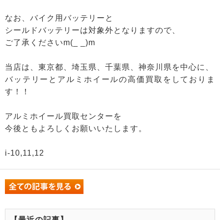
なお、バイク用バッテリーと
シールドバッテリーは対象外となりますので、
ご了承くださいm(_ _)m
当店は、東京都、埼玉県、千葉県、神奈川県を中心に、
バッテリーとアルミホイールの高価買取をしておりま
す！！
アルミホイール買取センターを
今後ともよろしくお願いいたします。
i-10,11,12
【最近の記事】