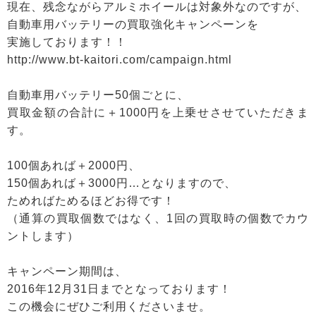
現在、残念ながらアルミホイールは対象外なのですが、
自動車用バッテリーの買取強化キャンペーンを
実施しております！！
http://www.bt-kaitori.com/campaign.html
自動車用バッテリー50個ごとに、
買取金額の合計に＋1000円を上乗せさせていただきま
す。
100個あれば＋2000円、
150個あれば＋3000円…となりますので、
ためればためるほどお得です！
（通算の買取個数ではなく、1回の買取時の個数でカウ
ントします）
キャンペーン期間は、
2016年12月31日までとなっております！
この機会にぜひご利用くださいませ。