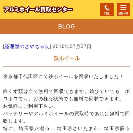
BLOG
[
経理部のさやちゃん
]
2016年07月07日
鉄ホイール
東京都千代田区にて鉄ホイールを回収いたしました！
鉄くず類は全て無料で回収できます。錆びていても、ボ
ロボロでも、どの様な状態でも無料で回収できます。
お気軽にご利用下さい。
バッテリーやアルミホイールの買取時であれば無料で回
収します。
特に、埼玉県八潮市 、埼玉県さいたま市、埼玉県蕨市