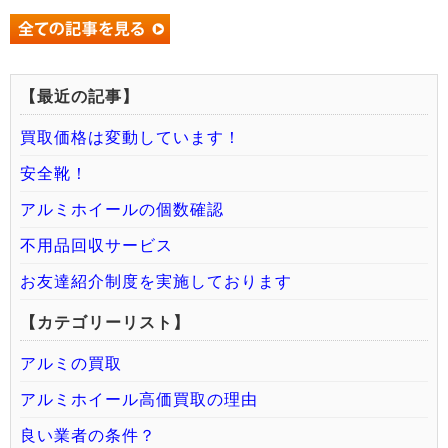
【最近の記事】
買取価格は変動しています！
安全靴！
アルミホイールの個数確認
不用品回収サービス
お友達紹介制度を実施しております
【カテゴリーリスト】
アルミの買取
アルミホイール高価買取の理由
良い業者の条件？