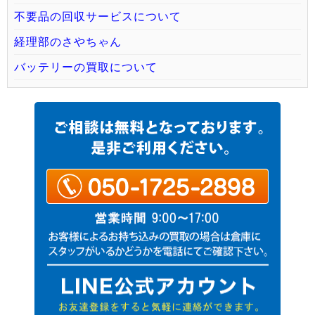
不要品の回収サービスについて
経理部のさやちゃん
バッテリーの買取について