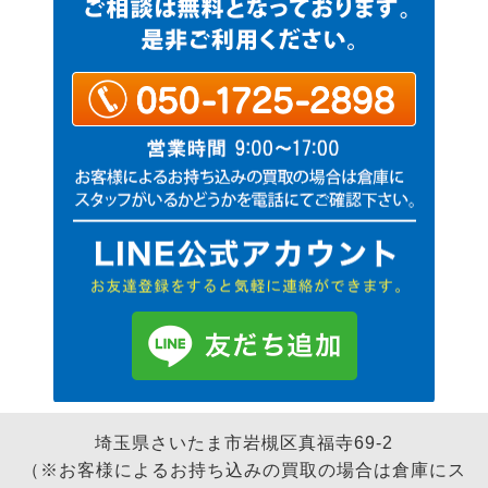
埼玉県さいたま市岩槻区真福寺69-2
（※お客様によるお持ち込みの買取の場合は倉庫にス