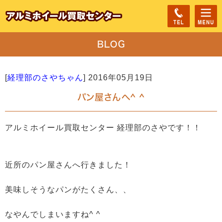
BLOG
[
経理部のさやちゃん
]
2016年05月19日
パン屋さんへ^ ^
アルミホイール買取センター 経理部のさやです！！
近所のパン屋さんへ行きました！
美味しそうなパンがたくさん、、
なやんでしまいますね^ ^