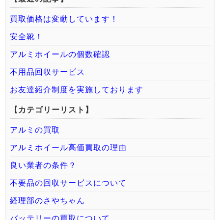
買取価格は変動しています！
安全靴！
アルミホイールの個数確認
不用品回収サービス
お友達紹介制度を実施しております
【カテゴリーリスト】
アルミの買取
アルミホイール高価買取の理由
良い業者の条件？
不要品の回収サービスについて
経理部のさやちゃん
バッテリーの買取について