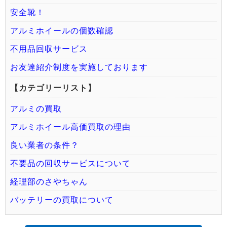
安全靴！
アルミホイールの個数確認
不用品回収サービス
お友達紹介制度を実施しております
【カテゴリーリスト】
アルミの買取
アルミホイール高価買取の理由
良い業者の条件？
不要品の回収サービスについて
経理部のさやちゃん
バッテリーの買取について