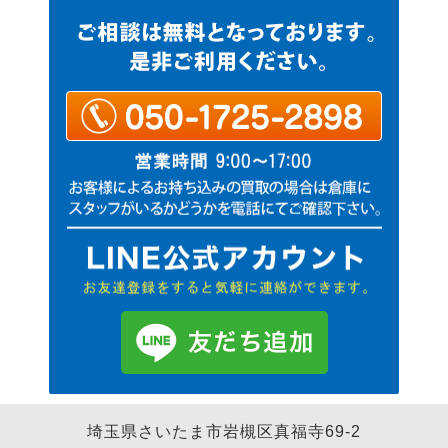
埼玉県さいたま市岩槻区真福寺69-2