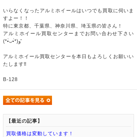
いらなくなったアルミホイールはいつでも買取に伺いま
すよー！！
特に東京都、千葉県、神奈川県、埼玉県の皆さん！
アルミホイール買取センターまでお問い合わせ下さい
(*•̀ᴗ•́*)و ̑̑
アルミホイール買取センターを本日もよろしくお願いい
たします‼
B-128
【最近の記事】
買取価格は変動しています！