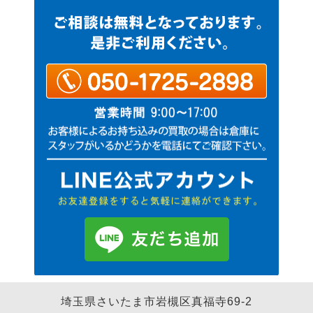
埼玉県さいたま市岩槻区真福寺69-2