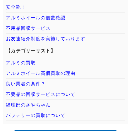
安全靴！
アルミホイールの個数確認
不用品回収サービス
お友達紹介制度を実施しております
【カテゴリーリスト】
アルミの買取
アルミホイール高価買取の理由
良い業者の条件？
不要品の回収サービスについて
経理部のさやちゃん
バッテリーの買取について