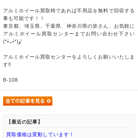
アルミホイール買取時であれば不用品を無料で回収する
事も可能です！！
東京都、埼玉県、千葉県、神奈川県の皆さん、お気軽に
アルミホイール買取センターまでお問い合わせ下さい
(*•̀ᴗ•́*)و ̑̑
アルミホイール買取センターをよろしくお願いいたしま
す‼
B-108
【最近の記事】
買取価格は変動しています！