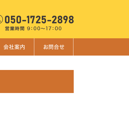
会社案内
お問合せ