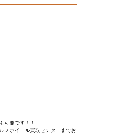
も可能です！！
ルミホイール買取センターまでお