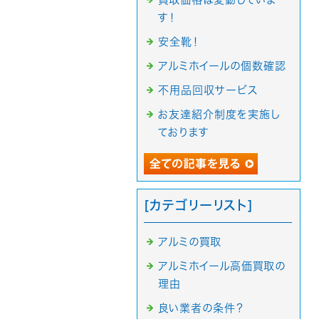
す！
安全靴！
アルミホイールの個数確認
不用品回収サービス
お友達紹介制度を実施し
ております
[カテゴリーリスト]
アルミの買取
アルミホイール高価買取の
理由
良い業者の条件？