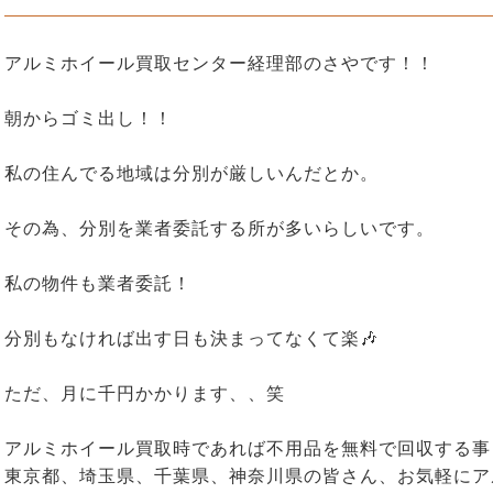
アルミホイール買取センター経理部のさやです！！
朝からゴミ出し！！
私の住んでる地域は分別が厳しいんだとか。
その為、分別を業者委託する所が多いらしいです。
私の物件も業者委託！
分別もなければ出す日も決まってなくて楽🎶
ただ、月に千円かかります、、笑
アルミホイール買取時であれば不用品を無料で回収する事
東京都、埼玉県、千葉県、神奈川県の皆さん、お気軽にア