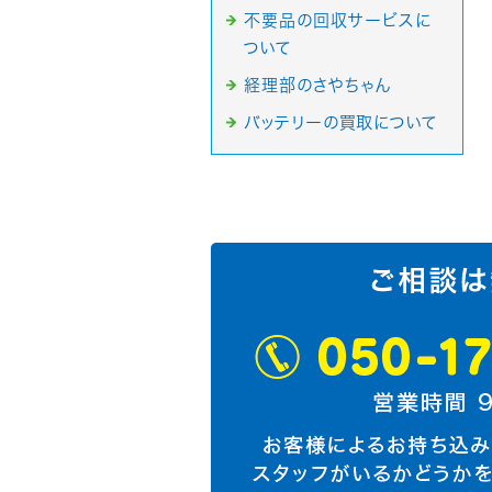
不要品の回収サービスに
ついて
経理部のさやちゃん
バッテリーの買取について