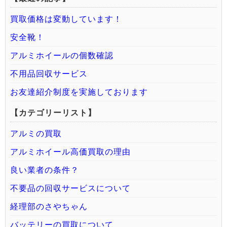
買取価格は変動しています！
安全靴！
アルミホイールの個数確認
不用品回収サービス
お友達紹介制度を実施しております
【カテゴリーリスト】
アルミの買取
アルミホイール高価買取の理由
良い業者の条件？
不要品の回収サービスについて
経理部のさやちゃん
バッテリーの買取について