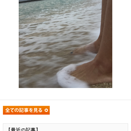
【最近の記事】