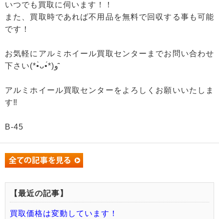
いつでも買取に伺います！！
また、買取時であれば不用品を無料で回収する事も可能
です！
お気軽にアルミホイール買取センターまでお問い合わせ
下さい(*•̀ᴗ•́*)و ̑̑
アルミホイール買取センターをよろしくお願いいたしま
す‼
B-45
【最近の記事】
買取価格は変動しています！