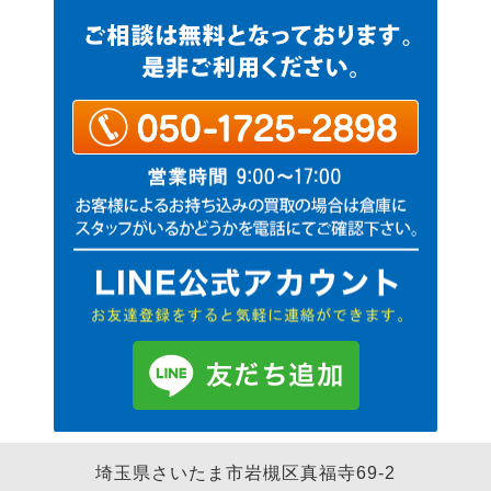
埼玉県さいたま市岩槻区真福寺69-2