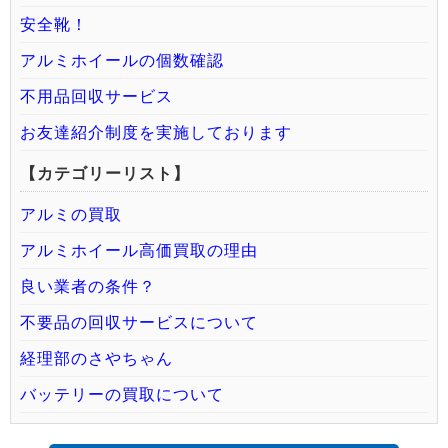
安全靴！
アルミホイールの個数確認
不用品回収サービス
お友達紹介制度を実施しております
【カテゴリーリスト】
アルミの買取
アルミホイール高価買取の理由
良い業者の条件？
不要品の回収サービスについて
経理部のさやちゃん
バッテリーの買取について